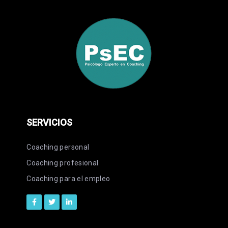
SERVICIOS
Coaching personal
Coaching profesional
Coaching para el empleo