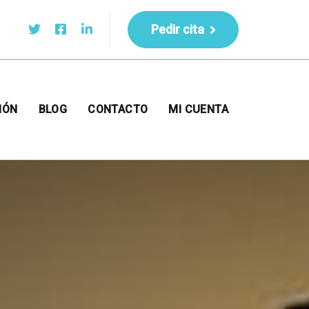
Pedir cita
IÓN
BLOG
CONTACTO
MI CUENTA