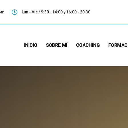
com
Lun - Vie / 9:30 - 14:00 y 16:00 - 20:30
INICIO
SOBRE MÍ
COACHING
FORMAC