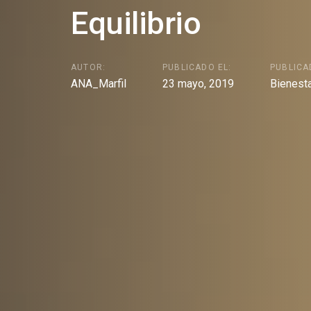
Equilibrio
AUTOR:
PUBLICADO EL:
PUBLICA
ANA_Marfil
23 mayo, 2019
Bienest