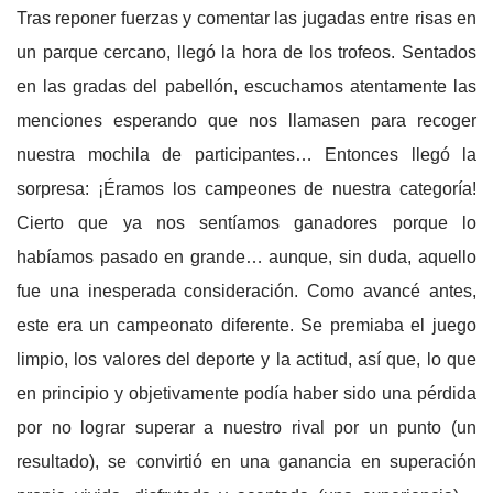
Tras reponer fuerzas y comentar las jugadas entre risas en
un parque cercano, llegó la hora de los trofeos. Sentados
en las gradas del pabellón, escuchamos atentamente las
menciones esperando que nos llamasen para recoger
nuestra mochila de participantes… Entonces llegó la
sorpresa: ¡Éramos los campeones de nuestra categoría!
Cierto que ya nos sentíamos ganadores porque lo
habíamos pasado en grande… aunque, sin duda, aquello
fue una inesperada consideración. Como avancé antes,
este era un campeonato diferente. Se premiaba el juego
limpio, los valores del deporte y la actitud, así que, lo que
en principio y objetivamente podía haber sido una pérdida
por no lograr superar a nuestro rival por un punto (un
resultado), se convirtió en una ganancia en superación