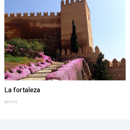
La fortaleza
APOYO