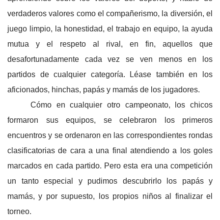
verdaderos valores como el compañerismo, la diversión, el
juego limpio, la honestidad, el trabajo en equipo, la ayuda
mutua y el respeto al rival, en fin, aquellos que
desafortunadamente cada vez se ven menos en los
partidos de cualquier categoría. Léase también en los
aficionados, hinchas, papás y mamás de los jugadores.
Cómo en cualquier otro campeonato, los chicos
formaron sus equipos, se celebraron los primeros
encuentros y se ordenaron en las correspondientes rondas
clasificatorias de cara a una final atendiendo a los goles
marcados en cada partido. Pero esta era una competición
un tanto especial y pudimos descubrirlo los papás y
mamás, y por supuesto, los propios niños al finalizar el
torneo.