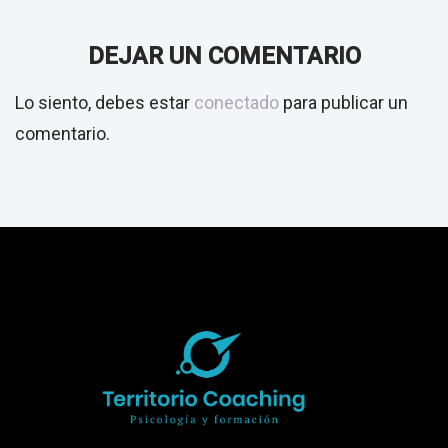
DEJAR UN COMENTARIO
Lo siento, debes estar
conectado
para publicar un
comentario.