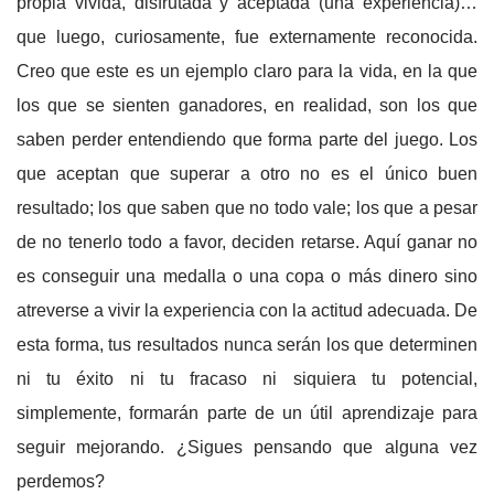
propia vivida, disfrutada y aceptada (una experiencia)…
que luego, curiosamente, fue externamente reconocida.
Creo que este es un ejemplo claro para la vida, en la que
los que se sienten ganadores, en realidad, son los que
saben perder entendiendo que forma parte del juego. Los
que aceptan que superar a otro no es el único buen
resultado; los que saben que no todo vale; los que a pesar
de no tenerlo todo a favor, deciden retarse. Aquí ganar no
es conseguir una medalla o una copa o más dinero sino
atreverse a vivir la experiencia con la actitud adecuada. De
esta forma, tus resultados nunca serán los que determinen
ni tu éxito ni tu fracaso ni siquiera tu potencial,
simplemente, formarán parte de un útil aprendizaje para
seguir mejorando. ¿Sigues pensando que alguna vez
perdemos?