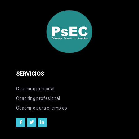
SERVICIOS
Coaching personal
Coaching profesional
Coaching para el empleo