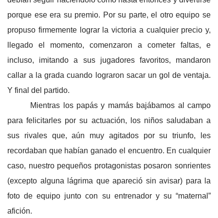
porque ese era su premio. Por su parte, el otro equipo se
propuso firmemente lograr la victoria a cualquier precio y,
llegado el momento, comenzaron a cometer faltas, e
incluso, imitando a sus jugadores favoritos, mandaron
callar a la grada cuando lograron sacar un gol de ventaja.
Y final del partido.
Mientras los papás y mamás bajábamos al campo
para felicitarles por su actuación, los niños saludaban a
sus rivales que, aún muy agitados por su triunfo, les
recordaban que habían ganado el encuentro. En cualquier
caso, nuestro pequeños protagonistas posaron sonrientes
(excepto alguna lágrima que apareció sin avisar) para la
foto de equipo junto con su entrenador y su “maternal”
afición.