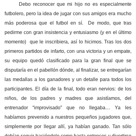
Debo reconocer que mi hijo no es especialmente
futbolero, pero la idea de jugar con sus amigos era mucho
más poderosa que el futbol en sí. De modo, que tras
pedirme con gran insistencia y entusiasmo (y en el último
momento) que le inscribiera, así lo hicimos. Tras los dos
primeros partidos de infarto, con una victoria y un empate,
su equipo quedó clasificado para la gran final que se
disputaría en el pabellón dónde, al finalizar, se entregarían
las medallas a los ganadores y un detalle para todos los
participantes. El día de la final, todo eran nervios: de los
niños, de los padres y madres que asistíamos, del
entrenador “improvisado” que no llegaba… Ya les
habíamos prevenido a nuestros pequeños jugadores que,
simplemente por llegar allí, ya habían ganado. Tan sólo
debían seguir haciéndolo como hasta entonces y divertirse