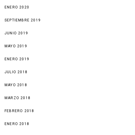
ENERO 2020
SEPTIEMBRE 2019
JUNIO 2019
MAYO 2019
ENERO 2019
JULIO 2018
MAYO 2018
MARZO 2018
FEBRERO 2018
ENERO 2018