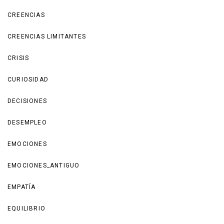
CREENCIAS
CREENCIAS LIMITANTES
CRISIS
CURIOSIDAD
DECISIONES
DESEMPLEO
EMOCIONES
EMOCIONES_ANTIGUO
EMPATÍA
EQUILIBRIO