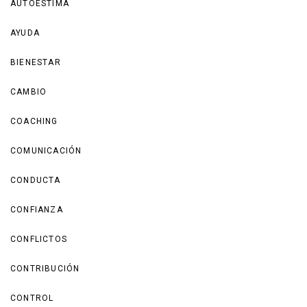
AUTOESTIMA
AYUDA
BIENESTAR
CAMBIO
COACHING
COMUNICACIÓN
CONDUCTA
CONFIANZA
CONFLICTOS
CONTRIBUCIÓN
CONTROL