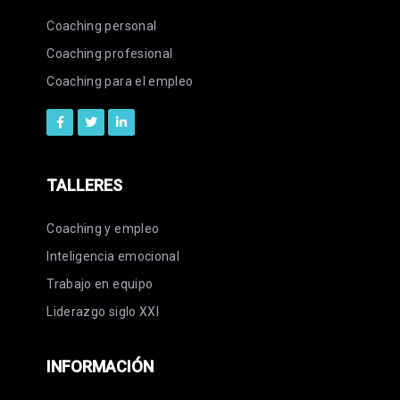
Coaching personal
Coaching profesional
Coaching para el empleo
TALLERES
Coaching y empleo
Inteligencia emocional
Trabajo en equipo
Liderazgo siglo XXI
INFORMACIÓN