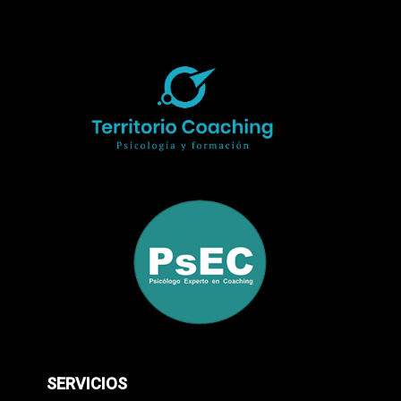
SERVICIOS