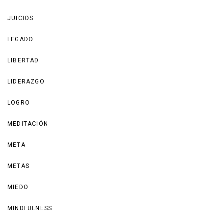
JUICIOS
LEGADO
LIBERTAD
LIDERAZGO
LOGRO
MEDITACIÓN
META
METAS
MIEDO
MINDFULNESS