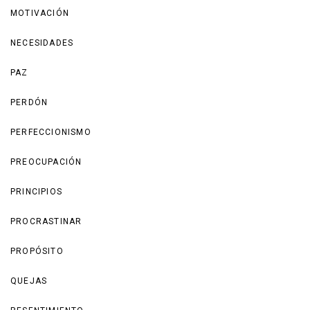
MOTIVACIÓN
NECESIDADES
PAZ
PERDÓN
PERFECCIONISMO
PREOCUPACIÓN
PRINCIPIOS
PROCRASTINAR
PROPÓSITO
QUEJAS