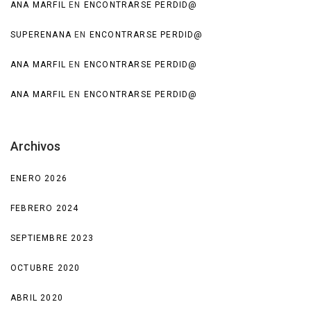
ANA MARFIL
EN
ENCONTRARSE PERDID@
SUPERENANA
EN
ENCONTRARSE PERDID@
ANA MARFIL
EN
ENCONTRARSE PERDID@
ANA MARFIL
EN
ENCONTRARSE PERDID@
Archivos
ENERO 2026
FEBRERO 2024
SEPTIEMBRE 2023
OCTUBRE 2020
ABRIL 2020