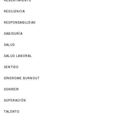
RESENTIMIENTO
RESILIENCIA
RESPONSABILIDAD
SABIDURÍA
SALUD
SALUD LABORAL
SENTIDO
SÍNDROME BURNOUT
SONREIR
SUPERACIÓN
TALENTO