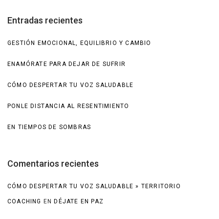
Entradas recientes
GESTIÓN EMOCIONAL, EQUILIBRIO Y CAMBIO
ENAMÓRATE PARA DEJAR DE SUFRIR
CÓMO DESPERTAR TU VOZ SALUDABLE
PONLE DISTANCIA AL RESENTIMIENTO
EN TIEMPOS DE SOMBRAS
Comentarios recientes
CÓMO DESPERTAR TU VOZ SALUDABLE » TERRITORIO
COACHING
EN
DÉJATE EN PAZ