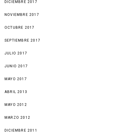
DICIEMBRE 2017
NOVIEMBRE 2017
OCTUBRE 2017
SEPTIEMBRE 2017
JULIO 2017
JUNIO 2017
MAYO 2017
ABRIL 2013
MAYO 2012
MARZO 2012
DICIEMBRE 2011