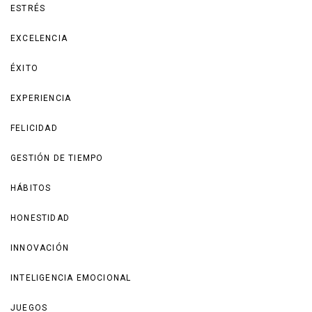
ESTRÉS
EXCELENCIA
ÉXITO
EXPERIENCIA
FELICIDAD
GESTIÓN DE TIEMPO
HÁBITOS
HONESTIDAD
INNOVACIÓN
INTELIGENCIA EMOCIONAL
JUEGOS