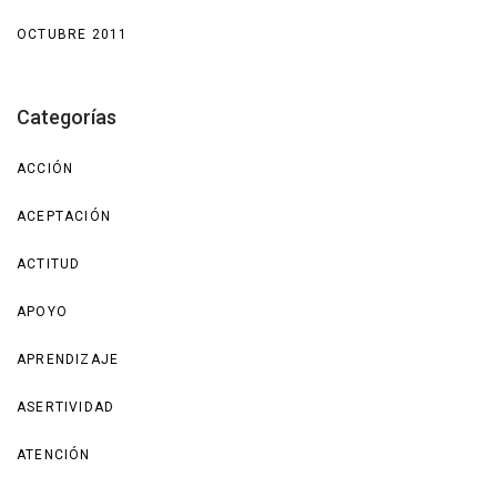
OCTUBRE 2011
Categorías
ACCIÓN
ACEPTACIÓN
ACTITUD
APOYO
APRENDIZAJE
ASERTIVIDAD
ATENCIÓN