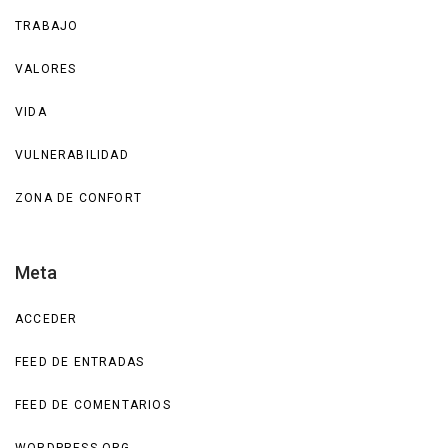
TRABAJO
VALORES
VIDA
VULNERABILIDAD
ZONA DE CONFORT
Meta
ACCEDER
FEED DE ENTRADAS
FEED DE COMENTARIOS