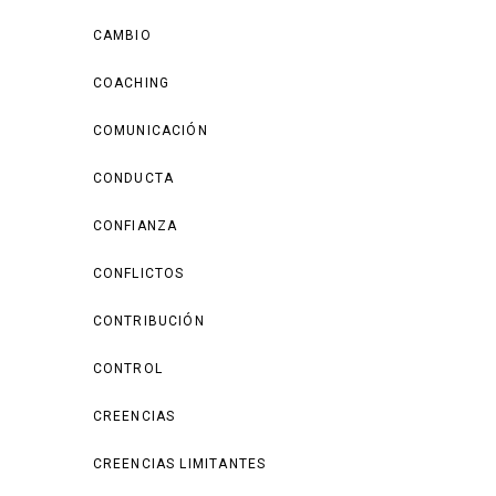
CAMBIO
COACHING
COMUNICACIÓN
CONDUCTA
CONFIANZA
CONFLICTOS
CONTRIBUCIÓN
CONTROL
CREENCIAS
CREENCIAS LIMITANTES