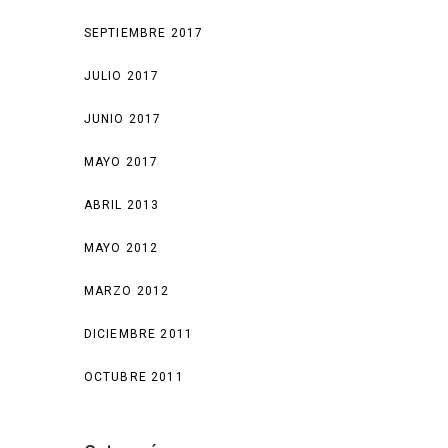
SEPTIEMBRE 2017
JULIO 2017
JUNIO 2017
MAYO 2017
ABRIL 2013
MAYO 2012
MARZO 2012
DICIEMBRE 2011
OCTUBRE 2011