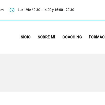
com
Lun - Vie / 9:30 - 14:00 y 16:00 - 20:30
INICIO
SOBRE MÍ
COACHING
FORMAC