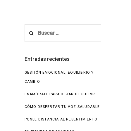
Buscar:
Entradas recientes
GESTIÓN EMOCIONAL, EQUILIBRIO Y
CAMBIO
ENAMÓRATE PARA DEJAR DE SUFRIR
CÓMO DESPERTAR TU VOZ SALUDABLE
PONLE DISTANCIA AL RESENTIMIENTO