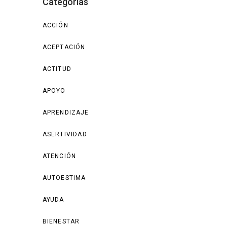
Categorías
ACCIÓN
ACEPTACIÓN
ACTITUD
APOYO
APRENDIZAJE
ASERTIVIDAD
ATENCIÓN
AUTOESTIMA
AYUDA
BIENESTAR