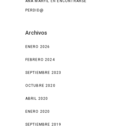
ANA MARFIL
EN
ENCONTRARSE
PERDID@
Archivos
ENERO 2026
FEBRERO 2024
SEPTIEMBRE 2023
OCTUBRE 2020
ABRIL 2020
ENERO 2020
SEPTIEMBRE 2019