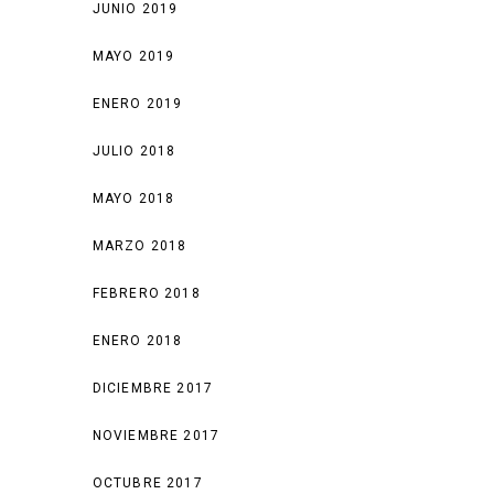
JUNIO 2019
MAYO 2019
ENERO 2019
JULIO 2018
MAYO 2018
MARZO 2018
FEBRERO 2018
ENERO 2018
DICIEMBRE 2017
NOVIEMBRE 2017
OCTUBRE 2017