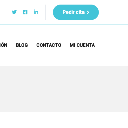
Pedir cita
IÓN
BLOG
CONTACTO
MI CUENTA