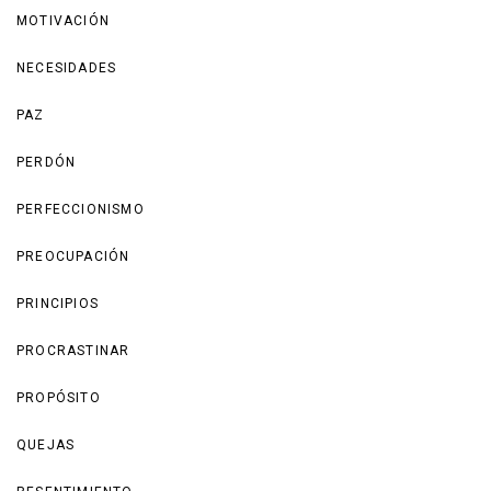
MOTIVACIÓN
NECESIDADES
PAZ
PERDÓN
PERFECCIONISMO
PREOCUPACIÓN
PRINCIPIOS
PROCRASTINAR
PROPÓSITO
QUEJAS