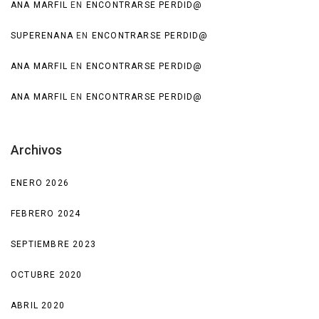
ANA MARFIL
EN
ENCONTRARSE PERDID@
SUPERENANA
EN
ENCONTRARSE PERDID@
ANA MARFIL
EN
ENCONTRARSE PERDID@
ANA MARFIL
EN
ENCONTRARSE PERDID@
Archivos
ENERO 2026
FEBRERO 2024
SEPTIEMBRE 2023
OCTUBRE 2020
ABRIL 2020