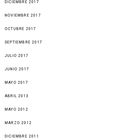
DICIEMBRE 2017
NOVIEMBRE 2017
OCTUBRE 2017
SEPTIEMBRE 2017
JULIO 2017
JUNIO 2017
MAYO 2017
ABRIL 2013
MAYO 2012
MARZO 2012
DICIEMBRE 2011