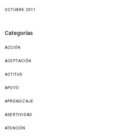
OCTUBRE 2011
Categorías
ACCIÓN
ACEPTACIÓN
ACTITUD
APOYO
APRENDIZAJE
ASERTIVIDAD
ATENCIÓN