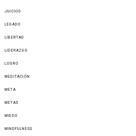
JUICIOS
LEGADO
LIBERTAD
LIDERAZGO
LOGRO
MEDITACIÓN
META
METAS
MIEDO
MINDFULNESS