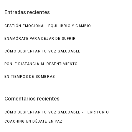
Entradas recientes
GESTIÓN EMOCIONAL, EQUILIBRIO Y CAMBIO
ENAMÓRATE PARA DEJAR DE SUFRIR
CÓMO DESPERTAR TU VOZ SALUDABLE
PONLE DISTANCIA AL RESENTIMIENTO
EN TIEMPOS DE SOMBRAS
Comentarios recientes
CÓMO DESPERTAR TU VOZ SALUDABLE » TERRITORIO
COACHING
EN
DÉJATE EN PAZ