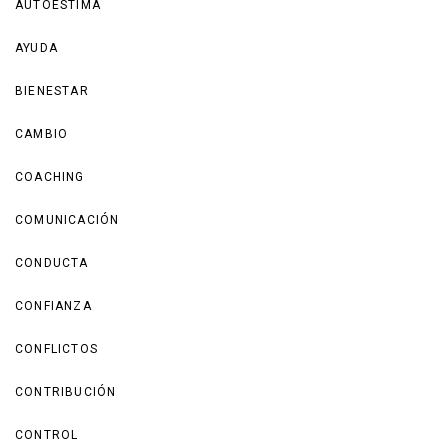
AUTOESTIMA
AYUDA
BIENESTAR
CAMBIO
COACHING
COMUNICACIÓN
CONDUCTA
CONFIANZA
CONFLICTOS
CONTRIBUCIÓN
CONTROL