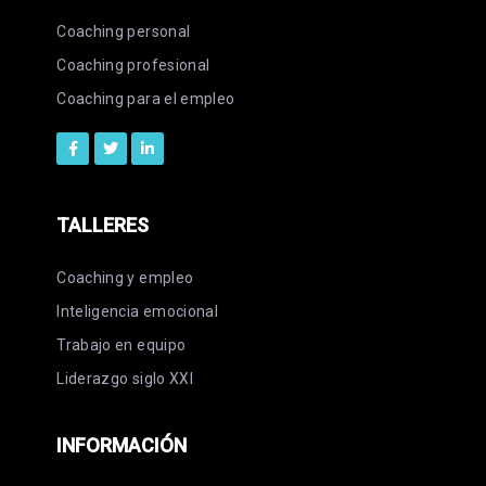
Coaching personal
Coaching profesional
Coaching para el empleo
TALLERES
Coaching y empleo
Inteligencia emocional
Trabajo en equipo
Liderazgo siglo XXI
INFORMACIÓN