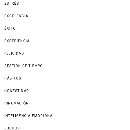
ESTRÉS
EXCELENCIA
ÉXITO
EXPERIENCIA
FELICIDAD
GESTIÓN DE TIEMPO
HÁBITOS
HONESTIDAD
INNOVACIÓN
INTELIGENCIA EMOCIONAL
JUEGOS