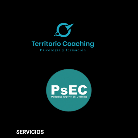
SERVICIOS