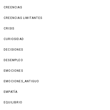
CREENCIAS
CREENCIAS LIMITANTES
CRISIS
CURIOSIDAD
DECISIONES
DESEMPLEO
EMOCIONES
EMOCIONES_ANTIGUO
EMPATÍA
EQUILIBRIO