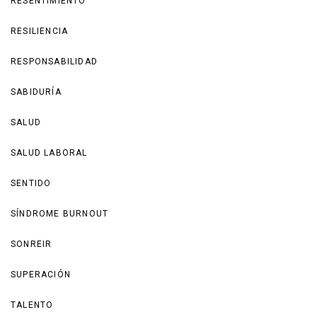
RESENTIMIENTO
RESILIENCIA
RESPONSABILIDAD
SABIDURÍA
SALUD
SALUD LABORAL
SENTIDO
SÍNDROME BURNOUT
SONREIR
SUPERACIÓN
TALENTO