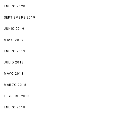
ENERO 2020
SEPTIEMBRE 2019
JUNIO 2019
MAYO 2019
ENERO 2019
JULIO 2018
MAYO 2018
MARZO 2018
FEBRERO 2018
ENERO 2018