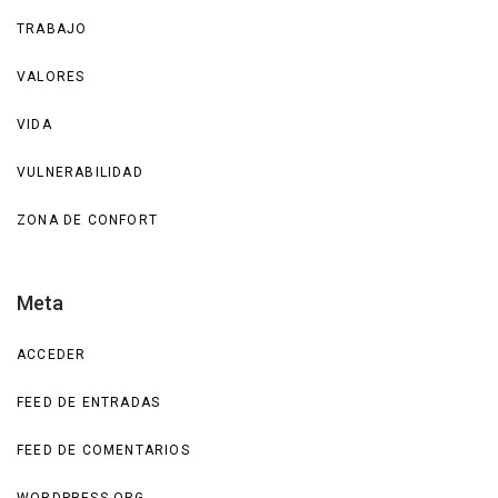
TRABAJO
VALORES
VIDA
VULNERABILIDAD
ZONA DE CONFORT
Meta
ACCEDER
FEED DE ENTRADAS
FEED DE COMENTARIOS