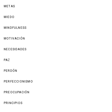
METAS
MIEDO
MINDFULNESS
MOTIVACIÓN
NECESIDADES
PAZ
PERDÓN
PERFECCIONISMO
PREOCUPACIÓN
PRINCIPIOS