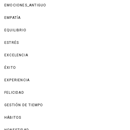
EMOCIONES_ANTIGUO
EMPATÍA
EQUILIBRIO
ESTRÉS
EXCELENCIA
ÉXITO
EXPERIENCIA
FELICIDAD
GESTIÓN DE TIEMPO
HÁBITOS