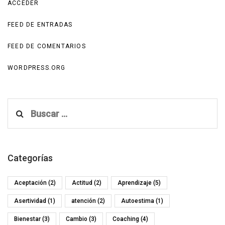
ACCEDER
FEED DE ENTRADAS
FEED DE COMENTARIOS
WORDPRESS.ORG
Buscar:
Categorías
Aceptación
(2)
Actitud
(2)
Aprendizaje
(5)
Asertividad
(1)
atención
(2)
Autoestima
(1)
Bienestar
(3)
Cambio
(3)
Coaching
(4)