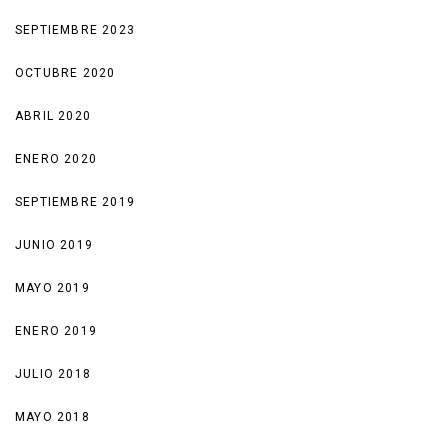
SEPTIEMBRE 2023
OCTUBRE 2020
ABRIL 2020
ENERO 2020
SEPTIEMBRE 2019
JUNIO 2019
MAYO 2019
ENERO 2019
JULIO 2018
MAYO 2018