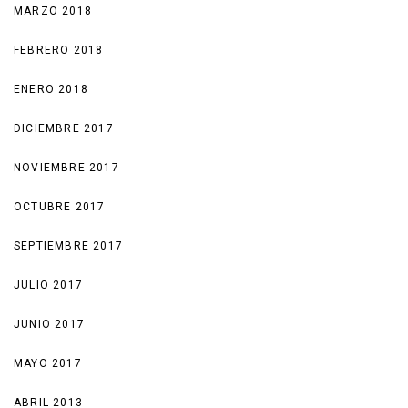
MARZO 2018
FEBRERO 2018
ENERO 2018
DICIEMBRE 2017
NOVIEMBRE 2017
OCTUBRE 2017
SEPTIEMBRE 2017
JULIO 2017
JUNIO 2017
MAYO 2017
ABRIL 2013