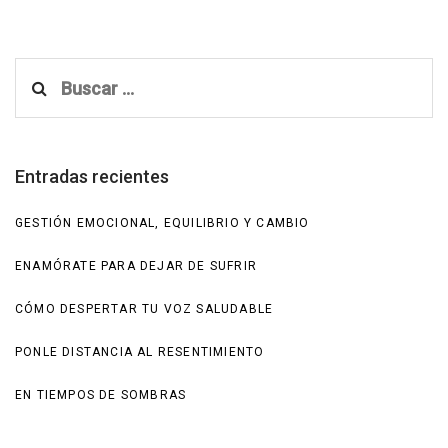
Buscar:
Entradas recientes
GESTIÓN EMOCIONAL, EQUILIBRIO Y CAMBIO
ENAMÓRATE PARA DEJAR DE SUFRIR
CÓMO DESPERTAR TU VOZ SALUDABLE
PONLE DISTANCIA AL RESENTIMIENTO
EN TIEMPOS DE SOMBRAS