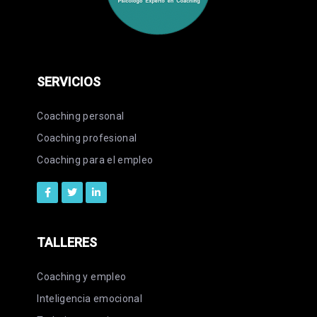
SERVICIOS
Coaching personal
Coaching profesional
Coaching para el empleo
TALLERES
Coaching y empleo
Inteligencia emocional