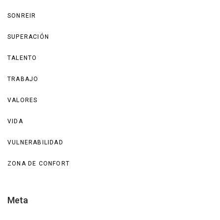
SONREIR
SUPERACIÓN
TALENTO
TRABAJO
VALORES
VIDA
VULNERABILIDAD
ZONA DE CONFORT
Meta