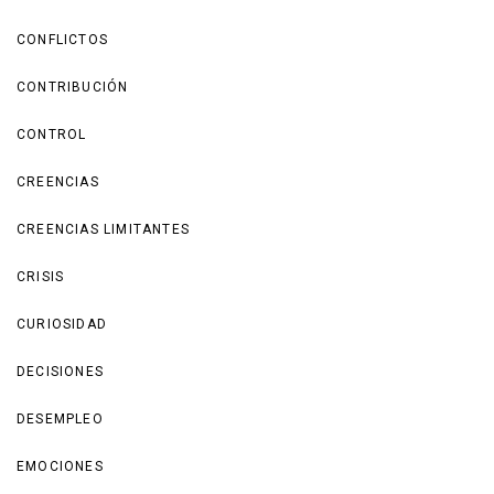
CONFLICTOS
CONTRIBUCIÓN
CONTROL
CREENCIAS
CREENCIAS LIMITANTES
CRISIS
CURIOSIDAD
DECISIONES
DESEMPLEO
EMOCIONES