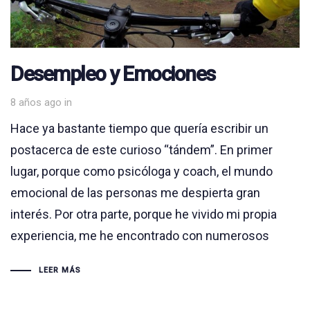
Desempleo y Emociones
8 años ago
in
Hace ya bastante tiempo que quería escribir un
postacerca de este curioso “tándem”. En primer
lugar, porque como psicóloga y coach, el mundo
emocional de las personas me despierta gran
interés. Por otra parte, porque he vivido mi propia
experiencia, me he encontrado con numerosos
LEER MÁS