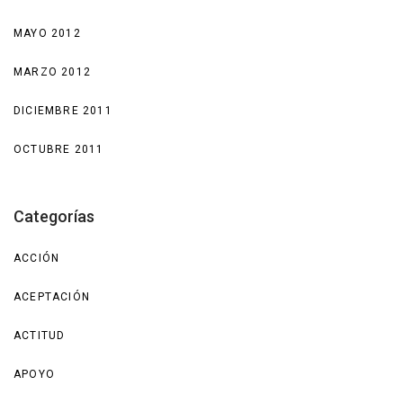
MAYO 2012
MARZO 2012
DICIEMBRE 2011
OCTUBRE 2011
Categorías
ACCIÓN
ACEPTACIÓN
ACTITUD
APOYO