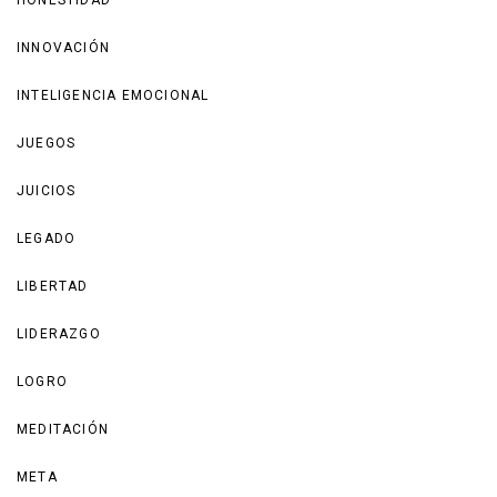
HONESTIDAD
INNOVACIÓN
INTELIGENCIA EMOCIONAL
JUEGOS
JUICIOS
LEGADO
LIBERTAD
LIDERAZGO
LOGRO
MEDITACIÓN
META