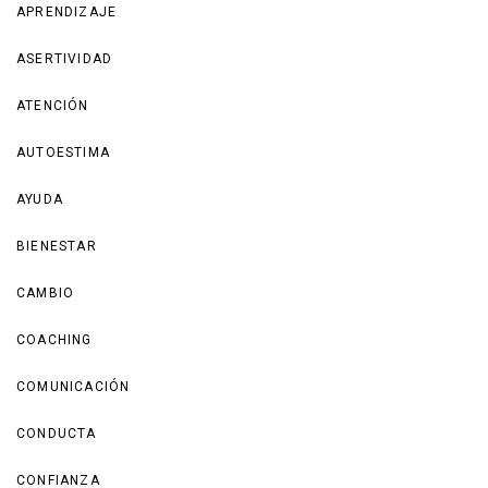
APRENDIZAJE
ASERTIVIDAD
ATENCIÓN
AUTOESTIMA
AYUDA
BIENESTAR
CAMBIO
COACHING
COMUNICACIÓN
CONDUCTA
CONFIANZA