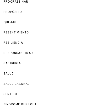
PROCRASTINAR
PROPÓSITO
QUEJAS
RESENTIMIENTO
RESILIENCIA
RESPONSABILIDAD
SABIDURÍA
SALUD
SALUD LABORAL
SENTIDO
SÍNDROME BURNOUT