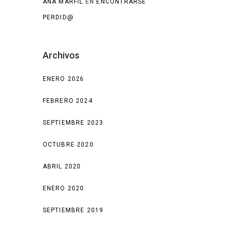
ANA MARFIL
EN
ENCONTRARSE
PERDID@
Archivos
ENERO 2026
FEBRERO 2024
SEPTIEMBRE 2023
OCTUBRE 2020
ABRIL 2020
ENERO 2020
SEPTIEMBRE 2019