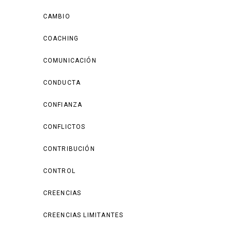
CAMBIO
COACHING
COMUNICACIÓN
CONDUCTA
CONFIANZA
CONFLICTOS
CONTRIBUCIÓN
CONTROL
CREENCIAS
CREENCIAS LIMITANTES