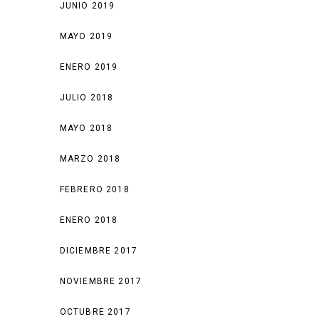
JUNIO 2019
MAYO 2019
ENERO 2019
JULIO 2018
MAYO 2018
MARZO 2018
FEBRERO 2018
ENERO 2018
DICIEMBRE 2017
NOVIEMBRE 2017
OCTUBRE 2017