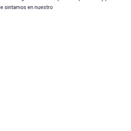
ue sintamos en nuestro