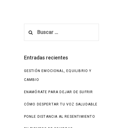
Buscar:
Entradas recientes
GESTIÓN EMOCIONAL, EQUILIBRIO Y
CAMBIO
ENAMÓRATE PARA DEJAR DE SUFRIR
CÓMO DESPERTAR TU VOZ SALUDABLE
PONLE DISTANCIA AL RESENTIMIENTO