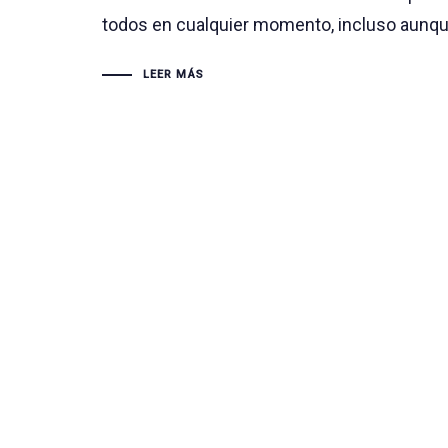
todos en cualquier momento, incluso aunq
LEER MÁS