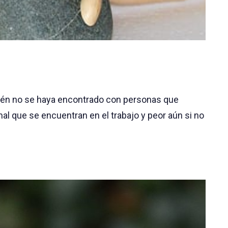
quién no se haya encontrado con personas que
l que se encuentran en el trabajo y peor aún si no