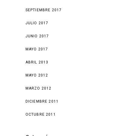
SEPTIEMBRE 2017
JULIO 2017
JUNIO 2017
MAYO 2017
ABRIL 2013
MAYO 2012
MARZO 2012
DICIEMBRE 2011
OCTUBRE 2011