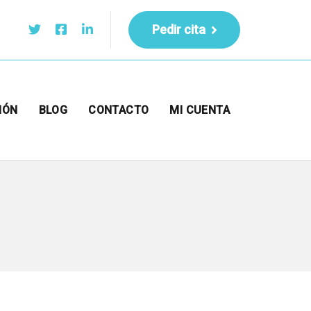
Pedir cita
IÓN
BLOG
CONTACTO
MI CUENTA