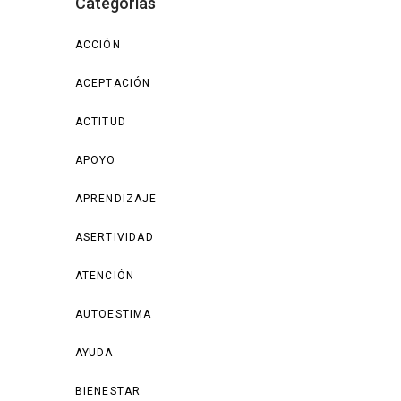
Categorías
ACCIÓN
ACEPTACIÓN
ACTITUD
APOYO
APRENDIZAJE
ASERTIVIDAD
ATENCIÓN
AUTOESTIMA
AYUDA
BIENESTAR