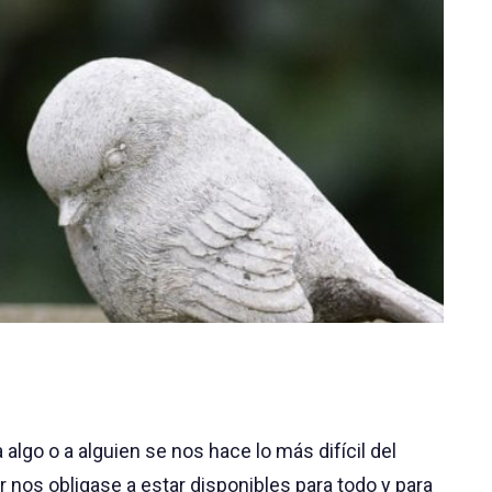
algo o a alguien se nos hace lo más difícil del
nos obligase a estar disponibles para todo y para