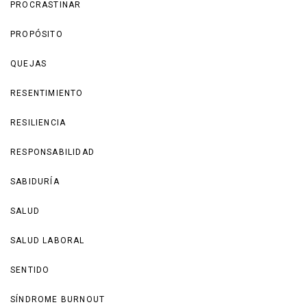
PROCRASTINAR
PROPÓSITO
QUEJAS
RESENTIMIENTO
RESILIENCIA
RESPONSABILIDAD
SABIDURÍA
SALUD
SALUD LABORAL
SENTIDO
SÍNDROME BURNOUT