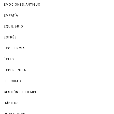
EMOCIONES_ANTIGUO
EMPATÍA
EQUILIBRIO
ESTRÉS
EXCELENCIA
ÉXITO
EXPERIENCIA
FELICIDAD
GESTIÓN DE TIEMPO
HÁBITOS