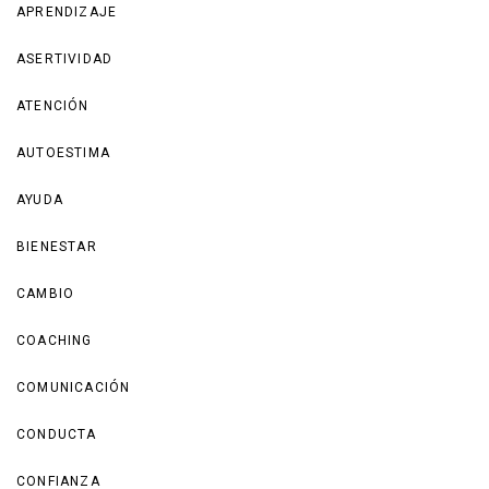
APRENDIZAJE
ASERTIVIDAD
ATENCIÓN
AUTOESTIMA
AYUDA
BIENESTAR
CAMBIO
COACHING
COMUNICACIÓN
CONDUCTA
CONFIANZA