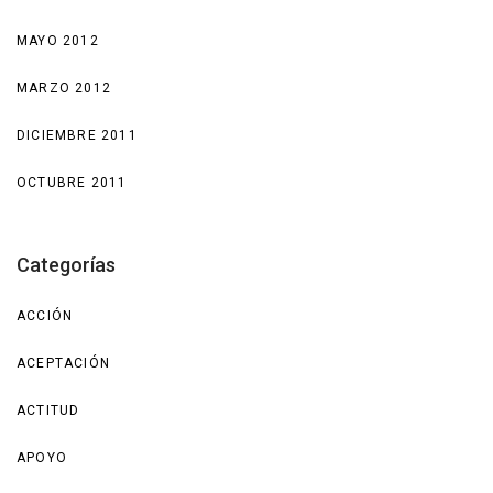
MAYO 2012
MARZO 2012
DICIEMBRE 2011
OCTUBRE 2011
Categorías
ACCIÓN
ACEPTACIÓN
ACTITUD
APOYO