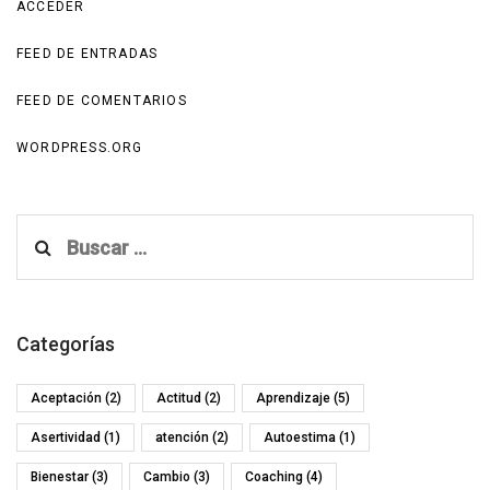
ACCEDER
FEED DE ENTRADAS
FEED DE COMENTARIOS
WORDPRESS.ORG
Buscar:
Categorías
Aceptación
(2)
Actitud
(2)
Aprendizaje
(5)
Asertividad
(1)
atención
(2)
Autoestima
(1)
Bienestar
(3)
Cambio
(3)
Coaching
(4)