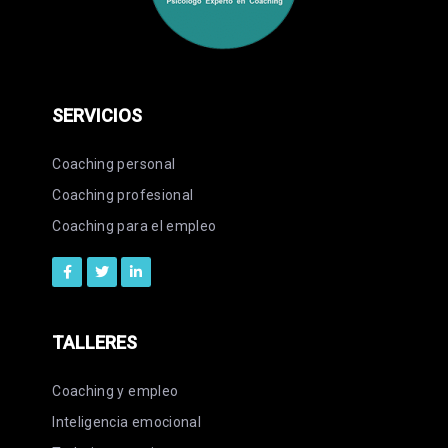
SERVICIOS
Coaching personal
Coaching profesional
Coaching para el empleo
TALLERES
Coaching y empleo
Inteligencia emocional