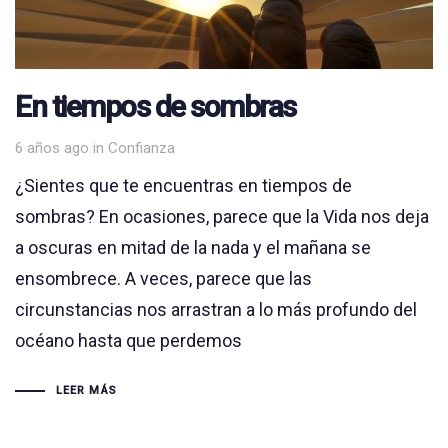
En tiempos de sombras
Tags
6 años ago
in
Confianza
¿Sientes que te encuentras en tiempos de
sombras? En ocasiones, parece que la Vida nos deja
a oscuras en mitad de la nada y el mañana se
ensombrece. A veces, parece que las
circunstancias nos arrastran a lo más profundo del
océano hasta que perdemos
LEER MÁS