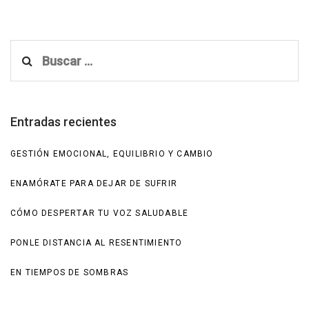
Buscar:
Entradas recientes
GESTIÓN EMOCIONAL, EQUILIBRIO Y CAMBIO
ENAMÓRATE PARA DEJAR DE SUFRIR
CÓMO DESPERTAR TU VOZ SALUDABLE
PONLE DISTANCIA AL RESENTIMIENTO
EN TIEMPOS DE SOMBRAS