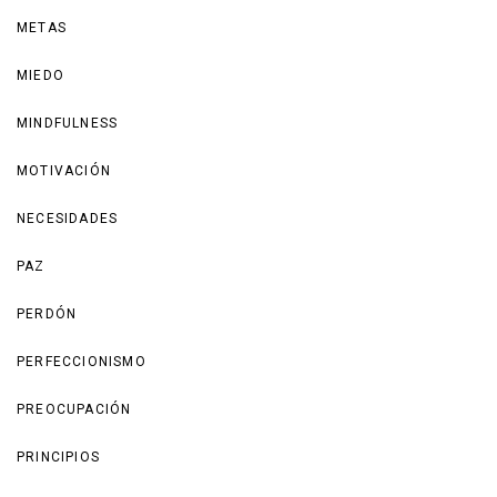
METAS
MIEDO
MINDFULNESS
MOTIVACIÓN
NECESIDADES
PAZ
PERDÓN
PERFECCIONISMO
PREOCUPACIÓN
PRINCIPIOS