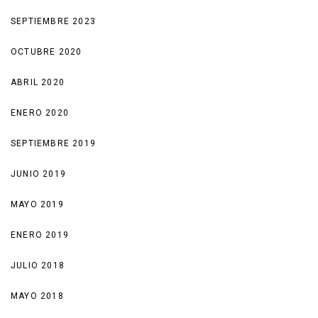
SEPTIEMBRE 2023
OCTUBRE 2020
ABRIL 2020
ENERO 2020
SEPTIEMBRE 2019
JUNIO 2019
MAYO 2019
ENERO 2019
JULIO 2018
MAYO 2018