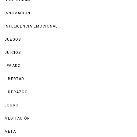
HONESTIDAD
INNOVACIÓN
INTELIGENCIA EMOCIONAL
JUEGOS
JUICIOS
LEGADO
LIBERTAD
LIDERAZGO
LOGRO
MEDITACIÓN
META