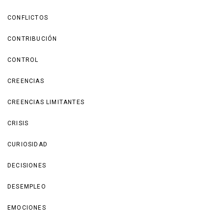
CONFLICTOS
CONTRIBUCIÓN
CONTROL
CREENCIAS
CREENCIAS LIMITANTES
CRISIS
CURIOSIDAD
DECISIONES
DESEMPLEO
EMOCIONES