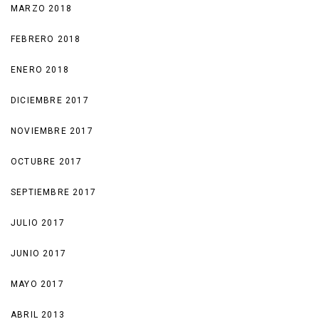
MARZO 2018
FEBRERO 2018
ENERO 2018
DICIEMBRE 2017
NOVIEMBRE 2017
OCTUBRE 2017
SEPTIEMBRE 2017
JULIO 2017
JUNIO 2017
MAYO 2017
ABRIL 2013