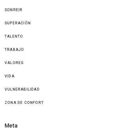
SONREIR
SUPERACIÓN
TALENTO
TRABAJO
VALORES
VIDA
VULNERABILIDAD
ZONA DE CONFORT
Meta